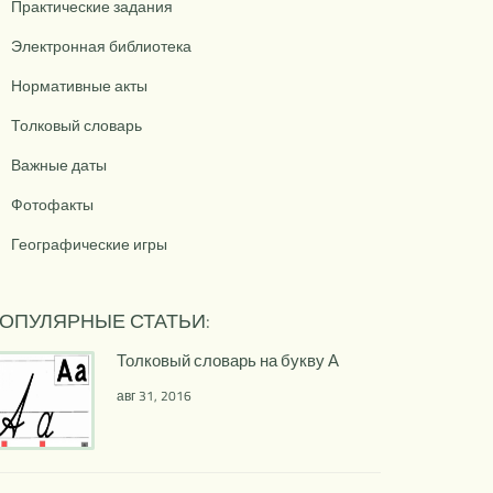
Практические задания
Электронная библиотека
Нормативные акты
Толковый словарь
Важные даты
Фотофакты
Географические игры
ОПУЛЯРНЫЕ СТАТЬИ:
Толковый словарь на букву А
авг 31, 2016