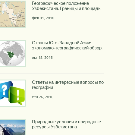
Географическое положение
Узбекистана. Границы и площадь
фев 01, 2018
Страны Юго-Западной Азии:
экономико-географический обзор.
окт 18, 2016
Ответы на интересные вопросы по
географии
сен 26, 2016
Природные условия и природные
ресурсы Узбекистана