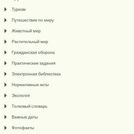
Туризм
Путешествие по миру
Животный мир
Растительный мир
Гражданская оборона
Практические задания
Электронная библиотека
Нормативные акты
Экология
Толковый словарь
Важные даты
Фотофакты