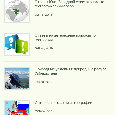
Страны Юго-Западной Азии: экономико-
географический обзор.
окт 18, 2016
Ответы на интересные вопросы по
географии
сен 26, 2016
Природные условия и природные ресурсы
Узбекистана
дек 20, 2016
Интересные факты из географии
фев 04, 2020