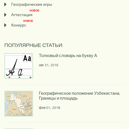
Географические игры
НОВОЕ
Аттестация
НОВОЕ
Конкурс
ПОПУЛЯРНЫЕ СТАТЬИ:
Толковый словарь на букву А
авг 31, 2016
Географическое положение Узбекистана.
Границы и площадь
фев 01, 2018