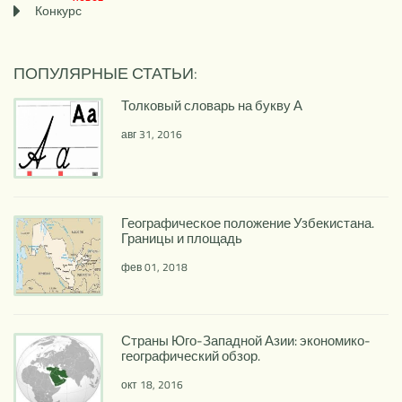
Конкурс
ПОПУЛЯРНЫЕ СТАТЬИ:
Толковый словарь на букву А
авг 31, 2016
Географическое положение Узбекистана.
Границы и площадь
фев 01, 2018
Страны Юго-Западной Азии: экономико-
географический обзор.
окт 18, 2016