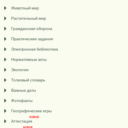
Животный мир
Растительный мир
Гражданская оборона
Практические задания
Электронная библиотека
Нормативные акты
Экология
Толковый словарь
Важные даты
Фотофакты
Географические игры
НОВОЕ
Аттестация
НОВОЕ