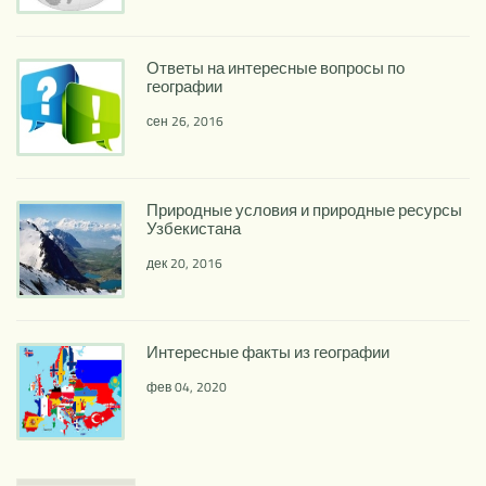
Ответы на интересные вопросы по
географии
сен 26, 2016
Природные условия и природные ресурсы
Узбекистана
дек 20, 2016
Интересные факты из географии
фев 04, 2020