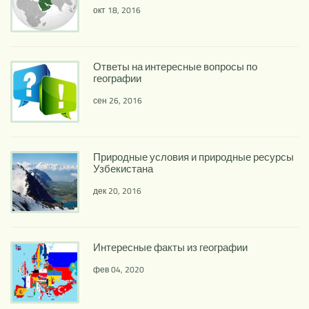
окт 18, 2016
Ответы на интересные вопросы по
географии
сен 26, 2016
Природные условия и природные ресурсы
Узбекистана
дек 20, 2016
Интересные факты из географии
фев 04, 2020