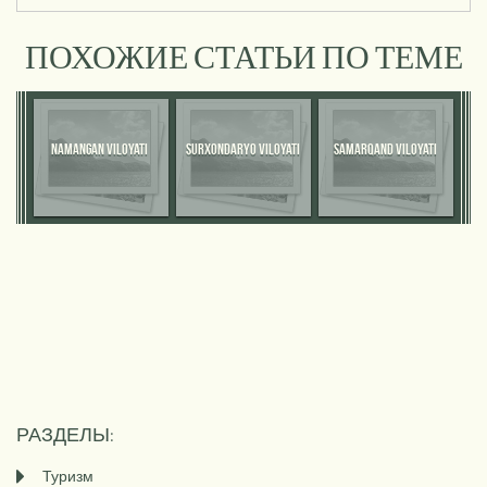
ПОХОЖИЕ СТАТЬИ ПО ТЕМЕ
NAMANGAN VILOYATI
SURXONDARYO VILOYATI
SAMARQAND VILOYATI
РАЗДЕЛЫ:
Туризм