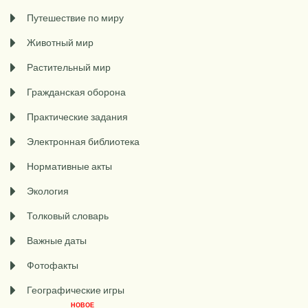
Путешествие по миру
Животный мир
Растительный мир
Гражданская оборона
Практические задания
Электронная библиотека
Нормативные акты
Экология
Толковый словарь
Важные даты
Фотофакты
Географические игры
НОВОЕ