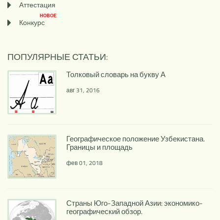
Аттестация
НОВОЕ
Конкурс
ПОПУЛЯРНЫЕ СТАТЬИ:
Толковый словарь на букву А
авг 31, 2016
Географическое положение Узбекистана.
Границы и площадь
фев 01, 2018
Страны Юго-Западной Азии: экономико-
географический обзор.