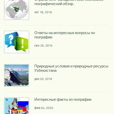
географический обзор.
окт 18, 2016
Ответы на интересные вопросы по
географии
сен 26, 2016
Природные условия и природные ресурсы
Узбекистана
дек 20, 2016
Интересные факты из географии
фев 04, 2020