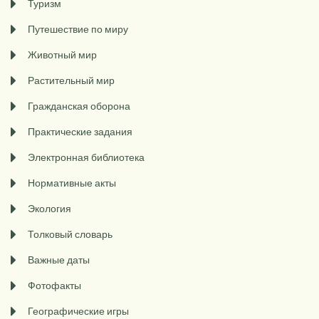
Туризм
Путешествие по миру
Животный мир
Растительный мир
Гражданская оборона
Практические задания
Электронная библиотека
Нормативные акты
Экология
Толковый словарь
Важные даты
Фотофакты
Географические игры