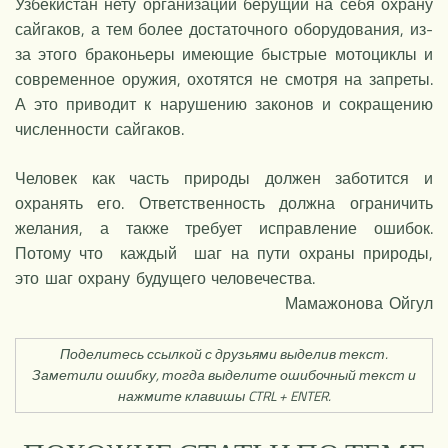
Узбекистан нету организации берущий на себя охрану
сайгаков, а тем более достаточного оборудования, из-
за этого браконьеры имеющие быстрые мотоциклы и
современное оружия, охотятся не смотря на запреты.
А это приводит к нарушению законов и сокращению
численности сайгаков.
Человек как часть природы должен заботится и
охранять его. Ответственность должна ограничить
желания, а также требует исправление ошибок.
Потому что каждый шаг на пути охраны природы,
это шаг охрану будущего человечества.
Мамажонова Ойгул
Поделитесь ссылкой с друзьями выделив текст.
Заметили ошибку, тогда выделите ошибочный текст и
нажмите клавишы CTRL + ENTER.