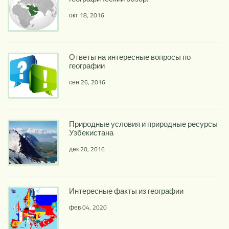
окт 18, 2016
Ответы на интересные вопросы по
географии
сен 26, 2016
Природные условия и природные ресурсы
Узбекистана
дек 20, 2016
Интересные факты из географии
фев 04, 2020