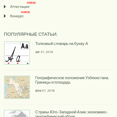
НОВОЕ
Аттестация
НОВОЕ
Конкурс
ПОПУЛЯРНЫЕ СТАТЬИ:
Толковый словарь на букву А
авг 31, 2016
Географическое положение Узбекистана.
Границы и площадь
фев 01, 2018
Страны Юго-Западной Азии: экономико-
географический обзор.