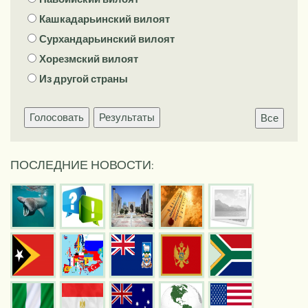
Кашкадарьинский вилоят
Сурхандарьинский вилоят
Хорезмский вилоят
Из другой страны
Голосовать
Результаты
Все
ПОСЛЕДНИЕ НОВОСТИ: