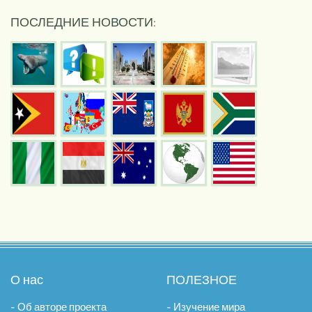
ПОСЛЕДНИЕ НОВОСТИ:
О нас
ПОЛЕЗНОЕ
- Об авторе проекта
- Изучение мира