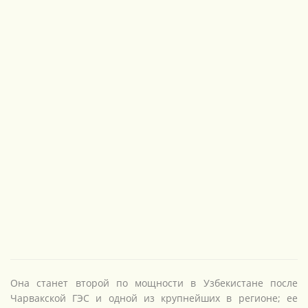
НОВОЕ
Она станет второй по мощности в Узбекистане после
Чарвакской ГЭС и одной из крупнейших в регионе; ее