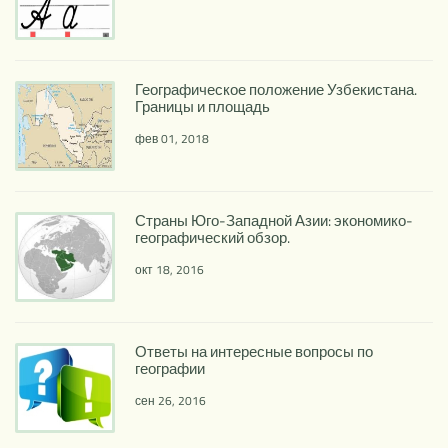
Географическое положение Узбекистана.
Границы и площадь
фев 01, 2018
Страны Юго-Западной Азии: экономико-
географический обзор.
окт 18, 2016
Ответы на интересные вопросы по
географии
сен 26, 2016