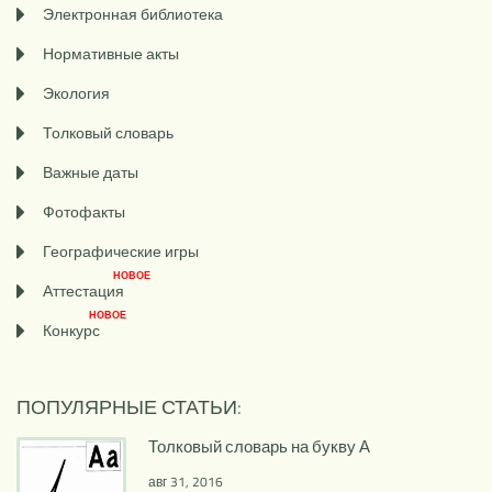
Электронная библиотека
Нормативные акты
Экология
Толковый словарь
Важные даты
Фотофакты
Географические игры
НОВОЕ
Аттестация
НОВОЕ
Конкурс
ПОПУЛЯРНЫЕ СТАТЬИ:
Толковый словарь на букву А
авг 31, 2016