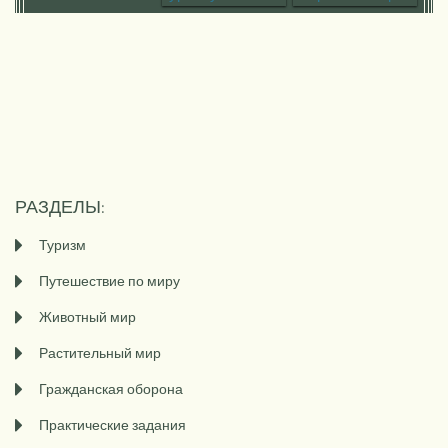
ВЕТРЯНУЮ
НА ЭНЕРГИИ
ТУРБИНУ
СОЛНЦА
РАЗДЕЛЫ:
Туризм
Путешествие по миру
Животный мир
Растительный мир
Гражданская оборона
Практические задания