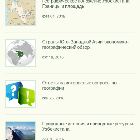
Географическое положение Узбекистана.
Границы и площадь
фев 01, 2018
Страны Юго-Западной Азии: экономико-
географический обзор.
окт 18, 2016
Ответы на интересные вопросы по
географии
сен 26, 2016
Природные условия и природные ресурсы
Узбекистана
дек 20, 2016