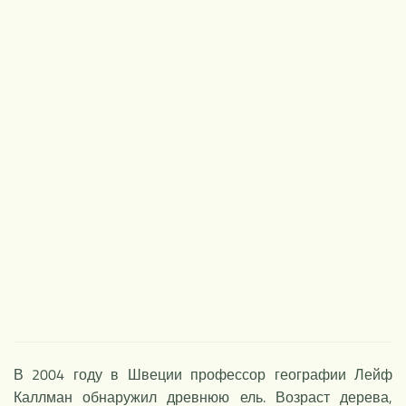
НОВОЕ
В 2004 году в Швеции профессор географии Лейф
Каллман обнаружил древнюю ель. Возраст дерева,