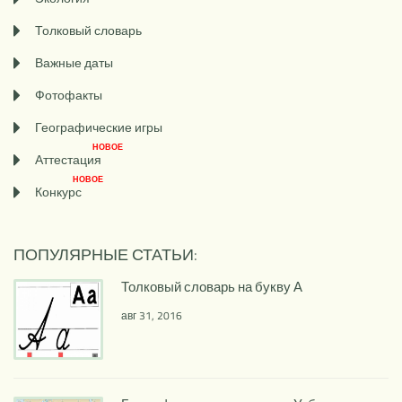
Толковый словарь
Важные даты
Фотофакты
Географические игры
НОВОЕ
Аттестация
НОВОЕ
Конкурс
ПОПУЛЯРНЫЕ СТАТЬИ:
Толковый словарь на букву А
авг 31, 2016