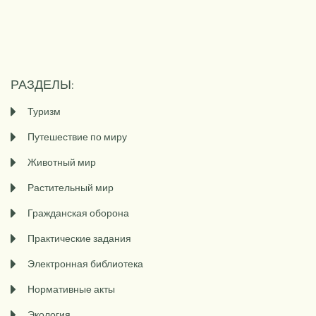
РАЗДЕЛЫ:
Туризм
Путешествие по миру
Животный мир
Растительный мир
Гражданская оборона
Практические задания
Электронная библиотека
Нормативные акты
Экология