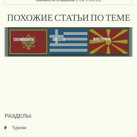
ПОХОЖИЕ СТАТЬИ ПО ТЕМЕ
MAKEDONIYA
CHERNOGORIYA
GRETSIYA
РАЗДЕЛЫ:
Туризм