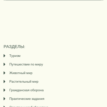
РАЗДЕЛЫ:
Туризм
Путешествие по миру
Животный мир
Растительный мир
Гражданская оборона
Практические задания