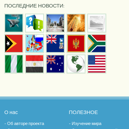
ПОСЛЕДНИЕ НОВОСТИ:
О нас
ПОЛЕЗНОЕ
- Об авторе проекта
- Изучение мира