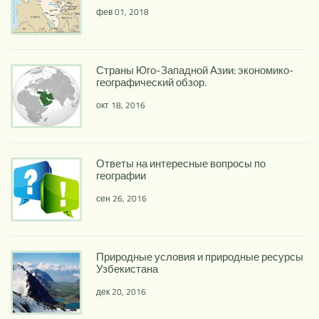
фев 01, 2018
Страны Юго-Западной Азии: экономико-
географический обзор.
окт 18, 2016
Ответы на интересные вопросы по
географии
сен 26, 2016
Природные условия и природные ресурсы
Узбекистана
дек 20, 2016