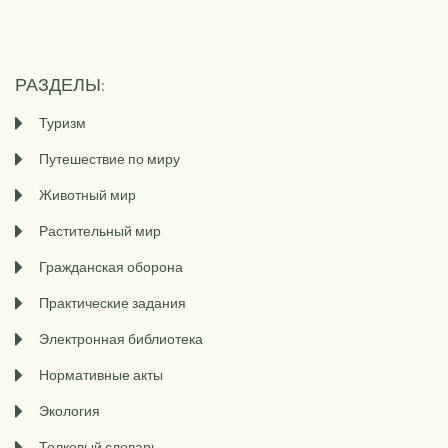
РАЗДЕЛЫ:
Туризм
Путешествие по миру
Животный мир
Растительный мир
Гражданская оборона
Практические задания
Электронная библиотека
Нормативные акты
Экология
Толковый словарь