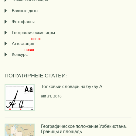
Важные даты
Фотофакты
Географические игры
НОВОЕ
Аттестация
НОВОЕ
Конкурс
ПОПУЛЯРНЫЕ СТАТЬИ:
Толковый словарь на букву А
авг 31, 2016
Географическое положение Узбекистана.
Границы и площадь