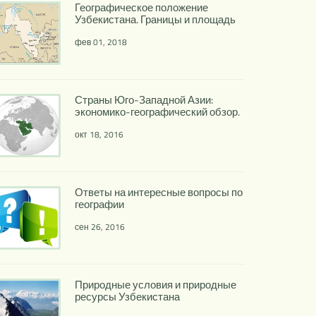
Географическое положение
Узбекистана. Границы и площадь
фев 01, 2018
Страны Юго-Западной Азии:
экономико-географический обзор.
окт 18, 2016
Ответы на интересные вопросы по
географии
сен 26, 2016
Природные условия и природные
ресурсы Узбекистана