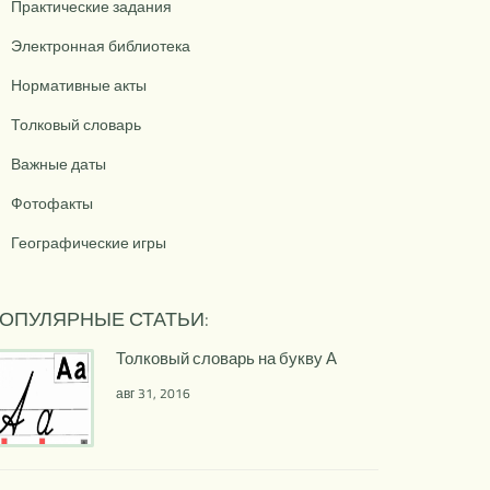
Практические задания
Электронная библиотека
Нормативные акты
Толковый словарь
Важные даты
Фотофакты
Географические игры
ОПУЛЯРНЫЕ СТАТЬИ:
Толковый словарь на букву А
авг 31, 2016