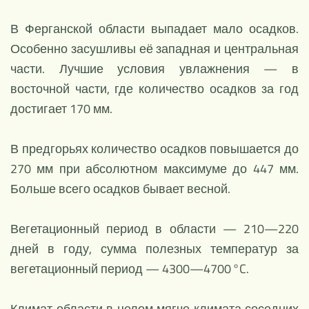
В Ферганской области выпадает мало осадков.
Особенно засушливы её западная и центральная
части. Лучшие условия увлажнения — в
восточной части, где количество осадков за год
достигает 170 мм.
В предгорьях количество осадков повышается до
270 мм при абсолютном максимуме до 447 мм.
Больше всего осадков бывает весной.
Вегетационный период в области — 210—220
дней в году, сумма полезных температур за
вегетационный период — 4300—4700 °C.
Климат области в целом мягче климата соседних