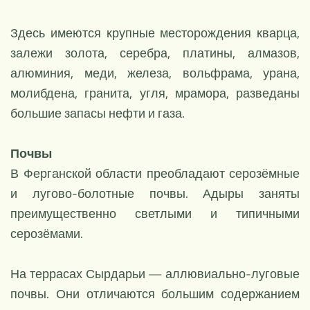
Здесь имеются крупные месторождения кварца,
залежи золота, серебра, платины, алмазов,
алюминия, меди, железа, вольфрама, урана,
молибдена, гранита, угля, мрамора, разведаны
большие запасы нефти и газа.
Почвы
В Ферганской области преобладают серозёмные
и лугово-болотные почвы. Адыры заняты
преимущественно светлыми и типичными
серозёмами.
На террасах Сырдарьи — аллювиально-луговые
почвы. Они отличаются большим содержанием