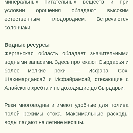
минеральных питательных веществ и при
условии орошения обладают высоким
естественным плодородием. Встречаются
солончаки.
Водные ресурсы
Ферганская область обладает значительными
водными запасами. Здесь протекают Сырдарья и
более мелкие реки — Исфара, Сох,
Шахимардансай и Исфайрамсай, стекающие с
Алайского хребта и не доходящие до Сырдарьи.
Реки многоводны и имеют удобные для полива
полей режимы стока. Максимальные расходы
воды падают на летние месяцы.