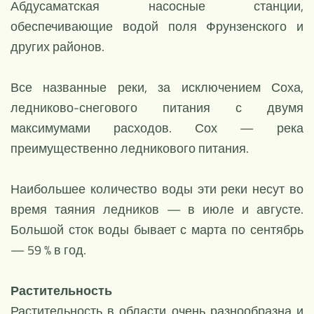
Абдусаматская насосные станции,
обеспечивающие водой поля Фрунзенского и
других районов.
Все названные реки, за исключением Соха,
ледниково-снегового питания с двумя
максимумами расходов. Сох — река
преимущественно ледникового питания.
Наибольшее количество воды эти реки несут во
время таяния ледников — в июле и августе.
Большой сток воды бывает с марта по сентябрь
— 59 % в год.
Растительность
Растительность в области очень разнообразна и