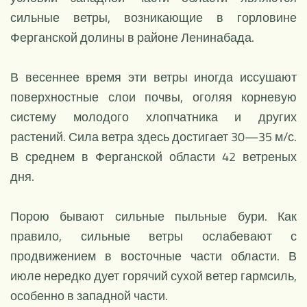
сильные ветры, возникающие в горловине
Ферганской долины в районе Ленинабада.
В весеннее время эти ветры иногда иссушают
поверхностные слои почвы, оголяя корневую
систему молодого хлопчатника и других
растений. Сила ветра здесь достигает 30—35 м/с.
В среднем в Ферганской области 42 ветреных
дня.
Порою бывают сильные пыльные бури. Как
правило, сильные ветры ослабевают с
продвижением в восточные части области. В
июле нередко дует горячий сухой ветер гармсиль,
особенно в западной части.