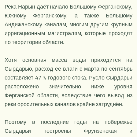
Река Нарын даёт начало Большому Ферганскому,
Южному Ферганскому, а также Большому
Андижанскому каналам, многим другим крупным
ирригационным магистралям, которые проходят
по территории области.
Хотя основная масса воды приходится на
Сырдарью, расход её влаги с марта по сентябрь
составляет 47 % годового стока. Русло Сырдарьи
расположено значительно ниже уровня
Ферганской области, вследствие чего вывод из
реки оросительных каналов крайне затруднён.
Поэтому в последние годы на побережье
Сырдарьи построены Фрунзенская и