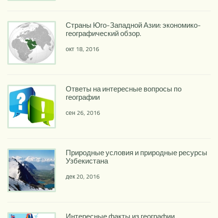
Страны Юго-Западной Азии: экономико-
географический обзор.
окт 18, 2016
Ответы на интересные вопросы по
географии
сен 26, 2016
Природные условия и природные ресурсы
Узбекистана
дек 20, 2016
Интересные факты из географии