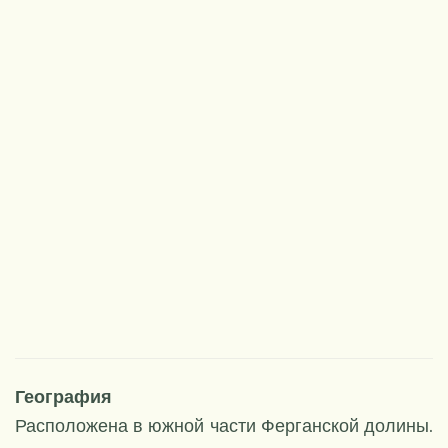
НОВОЕ
География
Расположена в южной части Ферганской долины.