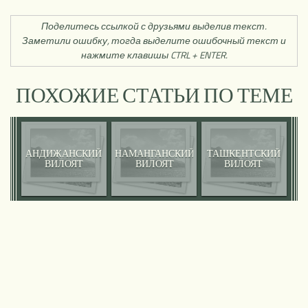
Поделитесь ссылкой с друзьями выделив текст.
Заметили ошибку, тогда выделите ошибочный текст и
нажмите клавишы CTRL + ENTER.
ПОХОЖИЕ СТАТЬИ ПО ТЕМЕ
АНДИЖАНСКИЙ
НАМАНГАНСКИЙ
ТАШКЕНТСКИЙ
ВИЛОЯТ
ВИЛОЯТ
ВИЛОЯТ