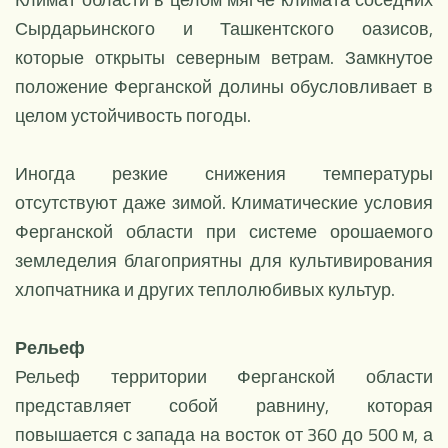
Сырдарьинского и Ташкентского оазисов,
которые открыты северным ветрам. Замкнутое
положение Ферганской долины обусловливает в
целом устойчивость погоды.
Иногда резкие снижения температуры
отсутствуют даже зимой. Климатические условия
Ферганской области при системе орошаемого
земледелия благоприятны для культивирования
хлопчатника и других теплолюбивых культур.
Рельеф
Рельеф территории Ферганской области
представляет собой равнину, которая
повышается с запада на восток от 360 до 500 м, а