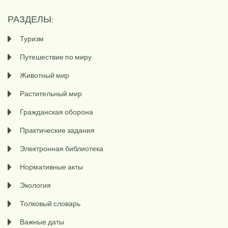
РАЗДЕЛЫ:
Туризм
Путешествие по миру
Животный мир
Растительный мир
Гражданская оборона
Практические задания
Электронная библиотека
Нормативные акты
Экология
Толковый словарь
Важные даты