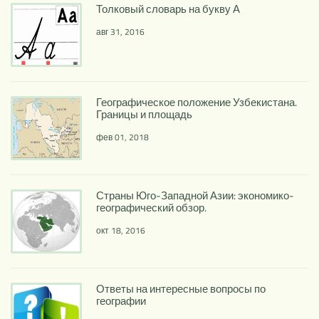
Толковый словарь на букву А
авг 31, 2016
Географическое положение Узбекистана.
Границы и площадь
фев 01, 2018
Страны Юго-Западной Азии: экономико-
географический обзор.
окт 18, 2016
Ответы на интересные вопросы по
географии