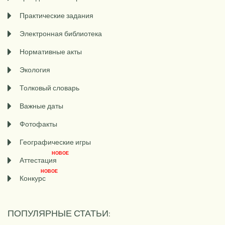
Практические задания
Электронная библиотека
Нормативные акты
Экология
Толковый словарь
Важные даты
Фотофакты
Географические игры
НОВОЕ
Аттестация
НОВОЕ
Конкурс
ПОПУЛЯРНЫЕ СТАТЬИ: