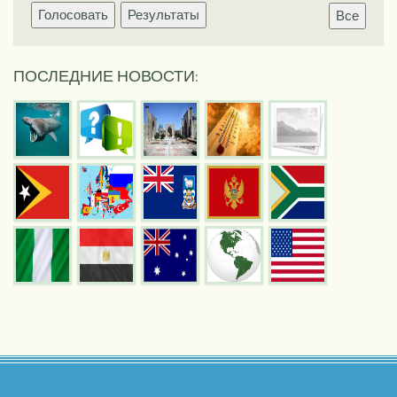
Голосовать
Результаты
Все
ПОСЛЕДНИЕ НОВОСТИ: