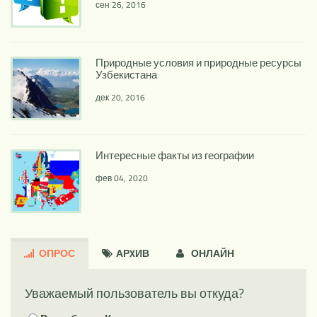
сен 26, 2016
Природные условия и природные ресурсы
Узбекистана
дек 20, 2016
Интересные факты из географии
фев 04, 2020
ОПРОС
АРXИВ
ОНЛАЙН
Уважаемый пользователь вы откуда?