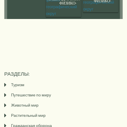
ФИЗИКО-
ФИЗИКО-
ГЕОГРАФИЧЕСКИЙ
ГЕОГРАФИЧЕСКИЙ
ОКРУГ
ОКРУГ
РАЗДЕЛЫ:
Туризм
Путешествие по миру
Животный мир
Растительный мир
Гражданская оборона