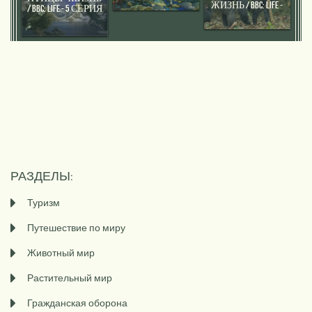
ЖИЗНЬ / BBC: LIFE -
/ BBC: LIFE - 5 СЕРИЯ
10 СЕРИЯ
РАЗДЕЛЫ:
Туризм
Путешествие по миру
Животный мир
Растительный мир
Гражданская оборона