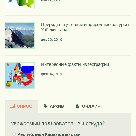
Природные условия и природные ресурсы
Узбекистана
дек 20, 2016
Интересные факты из географии
фев 04, 2020
ОПРОС
АРXИВ
ОНЛАЙН
Уважаемый пользователь вы откуда?
Республики Каракалпакстан