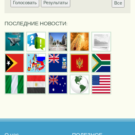
Голосовать
Результаты
Все
ПОСЛЕДНИЕ НОВОСТИ:
О нас
ПОЛЕЗНОЕ