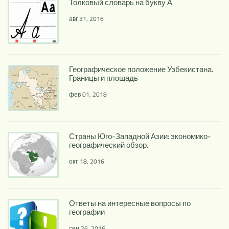
Толковый словарь на букву А
авг 31, 2016
Географическое положение Узбекистана.
Границы и площадь
фев 01, 2018
Страны Юго-Западной Азии: экономико-
географический обзор.
окт 18, 2016
Ответы на интересные вопросы по
географии
сен 26, 2016