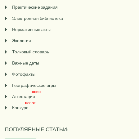
Практические задания
Электронная библиотека
Нормативные акты
Экология
Толковый словарь
Важные даты
Фотофакты
Географические игры
НОВОЕ
Аттестация
НОВОЕ
Конкурс
ПОПУЛЯРНЫЕ СТАТЬИ: