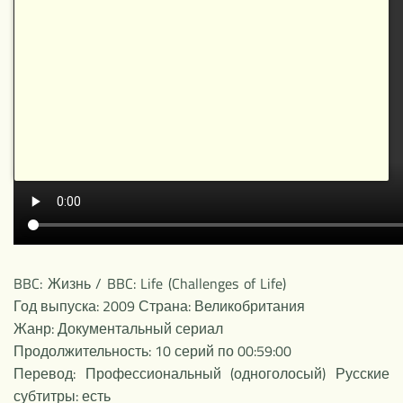
НОВОЕ
BBC: Жизнь / BBC: Life (Challenges of Life)
Год выпуска: 2009 Страна: Великобритания
Жанр: Документальный сериал
Продолжительность: 10 серий по 00:59:00
Перевод: Профессиональный (одноголосый) Русские
субтитры: есть