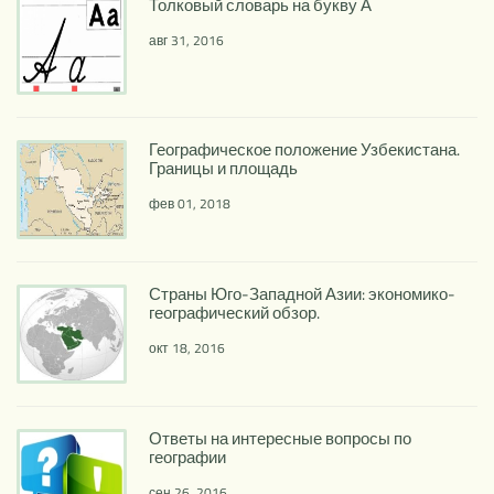
Толковый словарь на букву А
авг 31, 2016
Географическое положение Узбекистана.
Границы и площадь
фев 01, 2018
Страны Юго-Западной Азии: экономико-
географический обзор.
окт 18, 2016
Ответы на интересные вопросы по
географии
сен 26, 2016