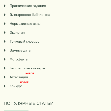
Практические задания
Электронная библиотека
Нормативные акты
Экология
Толковый словарь
Важные даты
Фотофакты
Географические игры
НОВОЕ
Аттестация
НОВОЕ
Конкурс
ПОПУЛЯРНЫЕ СТАТЬИ: