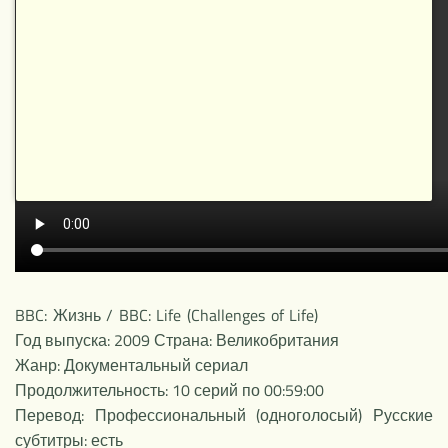
НОВОЕ
BBC: Жизнь / BBC: Life (Challenges of Life)
Год выпуска: 2009 Страна: Великобритания
Жанр: Документальный сериал
Продолжительность: 10 серий по 00:59:00
Перевод: Профессиональный (одноголосый) Русские
субтитры: есть