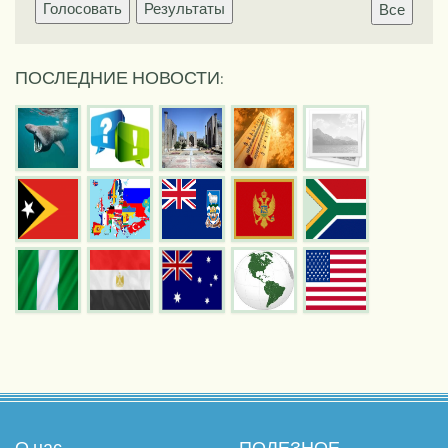
Голосовать
Результаты
Все
ПОСЛЕДНИЕ НОВОСТИ:
О нас
ПОЛЕЗНОЕ