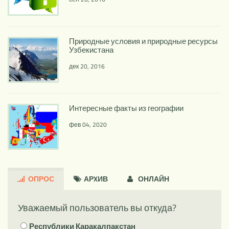
Природные условия и природные ресурсы
Узбекистана
дек 20, 2016
Интересные факты из географии
фев 04, 2020
ОПРОС
АРXИВ
ОНЛАЙН
Уважаемый пользователь вы откуда?
Республики Каракалпакстан