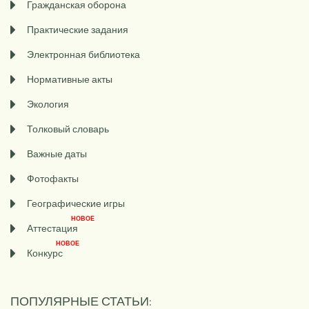
Гражданская оборона
Практические задания
Электронная библиотека
Нормативные акты
Экология
Толковый словарь
Важные даты
Фотофакты
Географические игры
НОВОЕ
Аттестация
НОВОЕ
Конкурс
ПОПУЛЯРНЫЕ СТАТЬИ: