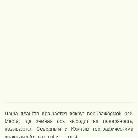
НОВОЕ
Наша планета вращается вокруг воображаемой оси.
Места, где земная ось выходит на поверхность,
называются Северным и Южным географическими
полюсами (от лат. polus — ось).