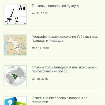
Толковый словарь на букву А
авг 31, 2016
Географическое положение Узбекистана.
Границы и площадь
фев 01, 2018
Страны Юго-Западной Азии: экономико-
географический обзор.
окт 18, 2016
Ответы на интересные вопросы по
географии