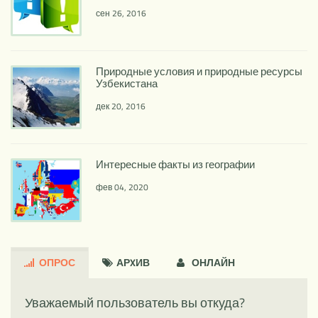
сен 26, 2016
Природные условия и природные ресурсы
Узбекистана
дек 20, 2016
Интересные факты из географии
фев 04, 2020
ОПРОС
АРXИВ
ОНЛАЙН
Уважаемый пользователь вы откуда?