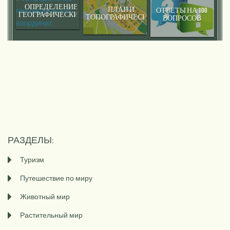
ОПРЕДЕЛЕНИЕ
ПЛАН И
ОТВЕТЫ НА 100
ГЕОГРАФИЧЕСКИХ
ТОПОГРАФИЧЕСКИЕ
ВОПРОСОВ
КООРДИНАТ
КАРТЫ
РАЗДЕЛЫ:
Туризм
Путешествие по миру
Животный мир
Растительный мир