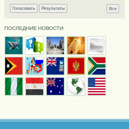
Голосовать
Результаты
Все
ПОСЛЕДНИЕ НОВОСТИ: