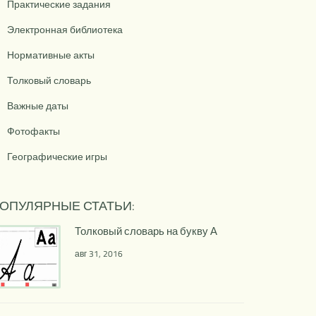
Практические задания
Электронная библиотека
Нормативные акты
Толковый словарь
Важные даты
Фотофакты
Географические игры
ОПУЛЯРНЫЕ СТАТЬИ:
Толковый словарь на букву А
авг 31, 2016