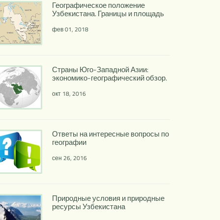
Географическое положение
Узбекистана. Границы и площадь
фев 01, 2018
Страны Юго-Западной Азии:
экономико-географический обзор.
окт 18, 2016
Ответы на интересные вопросы по
географии
сен 26, 2016
Природные условия и природные
ресурсы Узбекистана