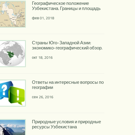
Географическое положение
Узбекистана. Границы и площадь
фев 01, 2018
Страны Юго-Западной Азии:
экономико-географический обзор.
окт 18, 2016
Ответы на интересные вопросы по
географии
сен 26, 2016
Природные условия и природные
ресурсы Узбекистана