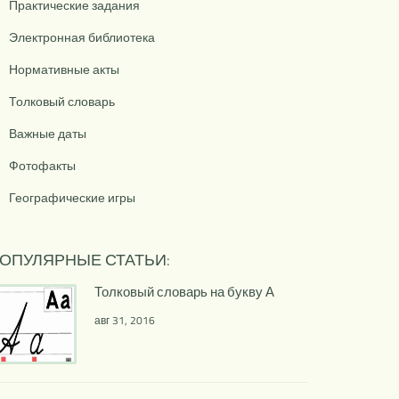
Практические задания
Электронная библиотека
Нормативные акты
Толковый словарь
Важные даты
Фотофакты
Географические игры
ОПУЛЯРНЫЕ СТАТЬИ:
Толковый словарь на букву А
авг 31, 2016