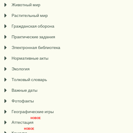
Животный мир
Растительный мир
Гражданская оборона
Практические задания
Электронная библиотека
Нормативные акты
Экология
Толковый словарь
Важные даты
Фотофакты
Географические игры
НОВОЕ
Аттестация
НОВОЕ
Конкурс