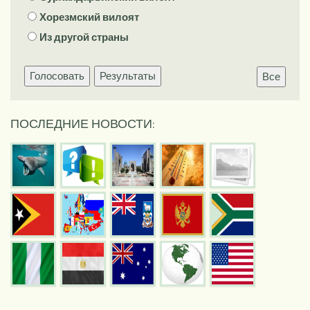
Хорезмский вилоят
Из другой страны
Голосовать
Результаты
Все
ПОСЛЕДНИЕ НОВОСТИ: