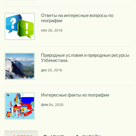
Ответы на интересные вопросы по
географии
сен 26, 2016
Природные условия и природные ресурсы
Узбекистана
дек 20, 2016
Интересные факты из географии
фев 04, 2020