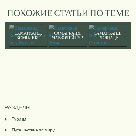
ПОХОЖИЕ СТАТЬИ ПО ТЕМЕ
САМАРКАНД.
САМАРКАНД.
САМАРКАНД.
КОМПЛЕКС
МАВЗОЛЕЙ ГУР-
ПЛОЩАДЬ
ИМАМА АЛЬ-
ЭМИР
РЕГИСТАН
БУХАРИ
РАЗДЕЛЫ:
Туризм
Путешествие по миру