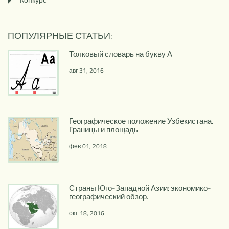
ПОПУЛЯРНЫЕ СТАТЬИ:
Толковый словарь на букву А
авг 31, 2016
Географическое положение Узбекистана.
Границы и площадь
фев 01, 2018
Страны Юго-Западной Азии: экономико-
географический обзор.
окт 18, 2016