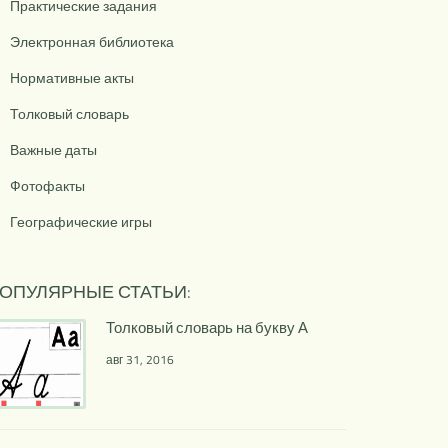
Практические задания
Электронная библиотека
Нормативные акты
Толковый словарь
Важные даты
Фотофакты
Географические игры
ОПУЛЯРНЫЕ СТАТЬИ:
Толковый словарь на букву А
авг 31, 2016