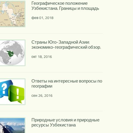
Географическое положение
Узбекистана. Границы и площадь
фев 01, 2018
Страны Юго-Западной Азии:
экономико-географический обзор.
окт 18, 2016
Ответы на интересные вопросы по
географии
сен 26, 2016
Природные условия и природные
ресурсы Узбекистана