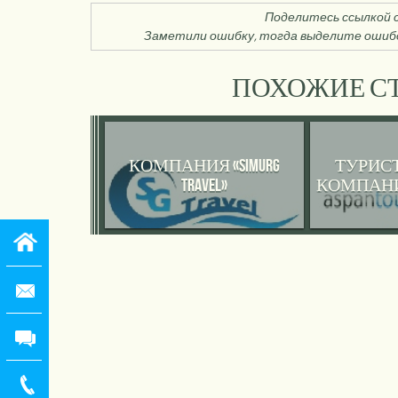
Поделитесь ссылкой с
Заметили ошибку, тогда выделите ошибо
ПОХОЖИЕ СТ
КОМПАНИЯ «SIMURG
ТУРИС
TRAVEL»
КОМПАНИЯ 