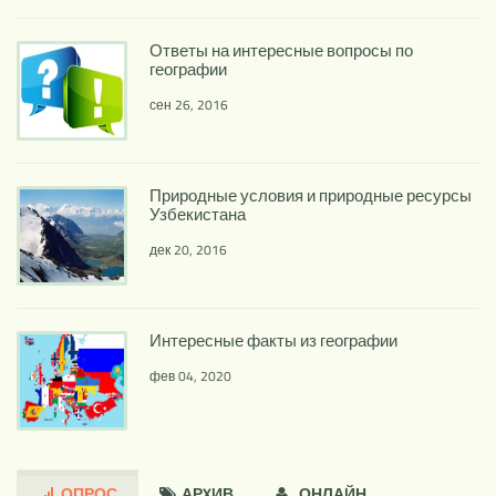
Ответы на интересные вопросы по
географии
сен 26, 2016
Природные условия и природные ресурсы
Узбекистана
дек 20, 2016
Интересные факты из географии
фев 04, 2020
ОПРОС
АРXИВ
ОНЛАЙН