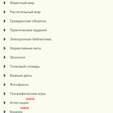
Животный мир
Растительный мир
Гражданская оборона
Практические задания
Электронная библиотека
Нормативные акты
Экология
Толковый словарь
Важные даты
Фотофакты
Географические игры
НОВОЕ
Аттестация
НОВОЕ
Конкурс