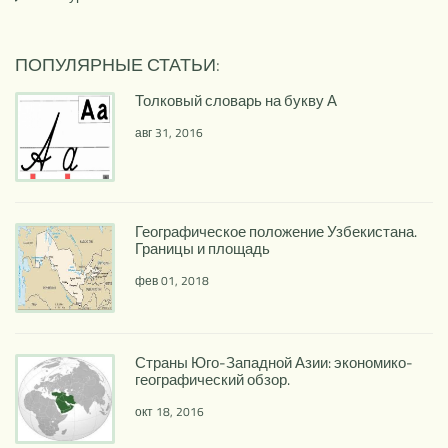
ПОПУЛЯРНЫЕ СТАТЬИ:
Толковый словарь на букву А
авг 31, 2016
Географическое положение Узбекистана.
Границы и площадь
фев 01, 2018
Страны Юго-Западной Азии: экономико-
географический обзор.
окт 18, 2016