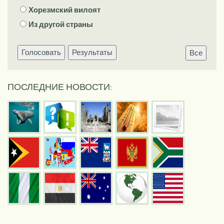
Хорезмский вилоят
Из другой страны
Голосовать
Результаты
Все
ПОСЛЕДНИЕ НОВОСТИ: