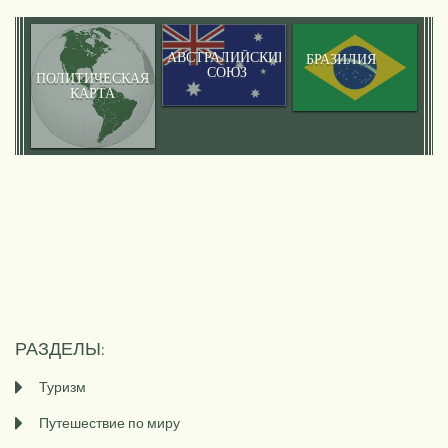
АВСТРАЛИЙСКИЙ
БРАЗИЛИЯ
СОЮЗ
ПОЛИТИЧЕСКАЯ
КАРТА
АМЕРИКИ
РАЗДЕЛЫ:
Туризм
Путешествие по миру