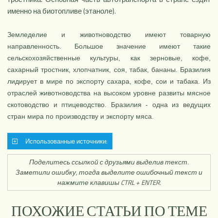
именно на биотопливе (этаноле).
Земледелие и животноводство имеют товарную
направленность. Большое значение имеют такие
сельскохозяйственные культуры, как зерновые, кофе,
сахарный тростник, хлопчатник, соя, табак, бананы. Бразилия
лидирует в мире по экспорту сахара, кофе, сои и табака. Из
отраслей животноводства на высоком уровне развиты мясное
ското­водство и птицеводство. Бразилия - одна из ведущих
стран мира по производству и экспорту мяса.
Использованные источники:
Поделитесь ссылкой с друзьями выделив текст.
Заметили ошибку, тогда выделите ошибочный текст и
нажмите клавишы CTRL + ENTER.
ПОХОЖИЕ СТАТЬИ ПО ТЕМЕ