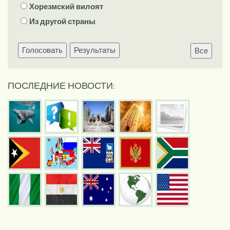
Хорезмский вилоят
Из другой страны
Голосовать
Результаты
Все
ПОСЛЕДНИЕ НОВОСТИ: