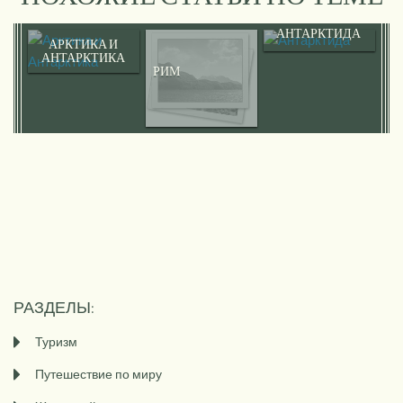
АНТАРКТИДА
АРКТИКА И
АНТАРКТИКА
РИМ
РАЗДЕЛЫ:
Туризм
Путешествие по миру