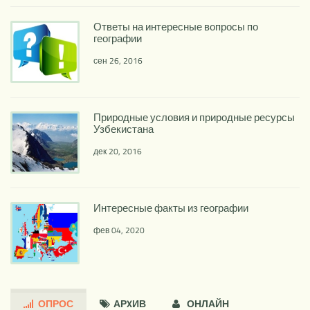
Ответы на интересные вопросы по
географии
сен 26, 2016
Природные условия и природные ресурсы
Узбекистана
дек 20, 2016
Интересные факты из географии
фев 04, 2020
ОПРОС
АРXИВ
ОНЛАЙН