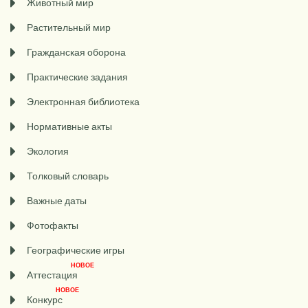
Животный мир
Растительный мир
Гражданская оборона
Практические задания
Электронная библиотека
Нормативные акты
Экология
Толковый словарь
Важные даты
Фотофакты
Географические игры
НОВОЕ
Аттестация
НОВОЕ
Конкурс