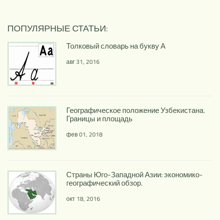
ПОПУЛЯРНЫЕ СТАТЬИ:
Толковый словарь на букву А
авг 31, 2016
Географическое положение Узбекистана.
Границы и площадь
фев 01, 2018
Страны Юго-Западной Азии: экономико-
географический обзор.
окт 18, 2016