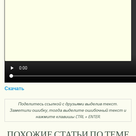
НОВОЕ
Скачать
Поделитесь ссылкой с друзьями выделив текст.
Заметили ошибку, тогда выделите ошибочный текст и
нажмите клавишы CTRL + ENTER.
ПОХОЖИЕ СТАТЬИ ПО ТЕМЕ