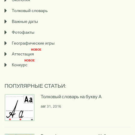
Толковый словарь
Важные даты
Фотофакты
Географические игры
НОВОЕ
Аттестация
НОВОЕ
Конкурс
ПОПУЛЯРНЫЕ СТАТЬИ:
Толковый словарь на букву А
авг 31, 2016