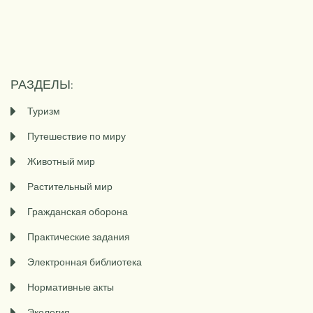
РАЗДЕЛЫ:
Туризм
Путешествие по миру
Животный мир
Растительный мир
Гражданская оборона
Практические задания
Электронная библиотека
Нормативные акты
Экология