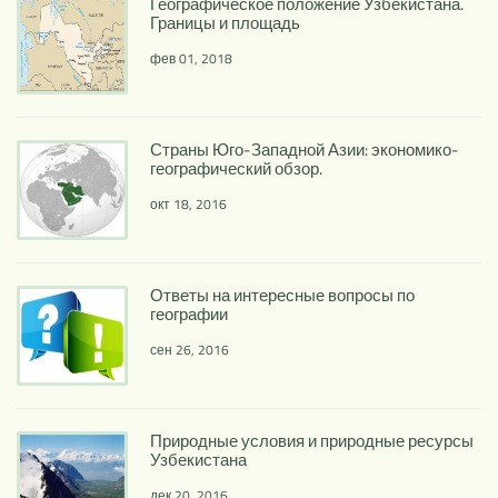
Географическое положение Узбекистана.
Границы и площадь
фев 01, 2018
Страны Юго-Западной Азии: экономико-
географический обзор.
окт 18, 2016
Ответы на интересные вопросы по
географии
сен 26, 2016
Природные условия и природные ресурсы
Узбекистана
дек 20, 2016