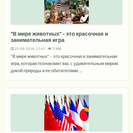
"В мире животных" - это красочная и
занимательная игра
25-09-2016, 21:41
3 986
"В мире животных" - это красочная и занимательная
игра, которая познакомит вас с удивительным миром
дикой природы и ее обитателями. ...