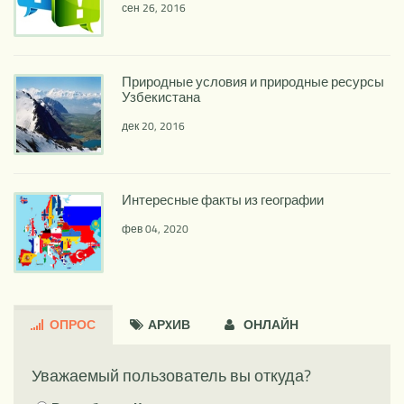
сен 26, 2016
Природные условия и природные ресурсы
Узбекистана
дек 20, 2016
Интересные факты из географии
фев 04, 2020
ОПРОС
АРXИВ
ОНЛАЙН
Уважаемый пользователь вы откуда?