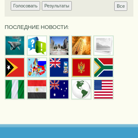
Голосовать
Результаты
Все
ПОСЛЕДНИЕ НОВОСТИ: