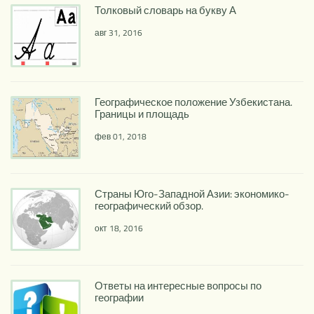
Толковый словарь на букву А
авг 31, 2016
Географическое положение Узбекистана.
Границы и площадь
фев 01, 2018
Страны Юго-Западной Азии: экономико-
географический обзор.
окт 18, 2016
Ответы на интересные вопросы по
географии