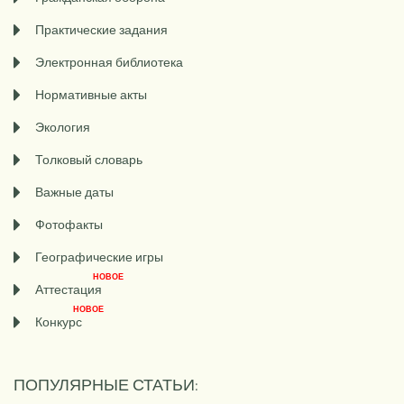
Практические задания
Электронная библиотека
Нормативные акты
Экология
Толковый словарь
Важные даты
Фотофакты
Географические игры
НОВОЕ
Аттестация
НОВОЕ
Конкурс
ПОПУЛЯРНЫЕ СТАТЬИ: