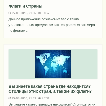
Флаги и Страны
25-09-2016, 21:36
8 004
Данное приложение познакомит вас с таким
увлекательным предметом как география стран мира
по флагам ...
Вы знаете какая страна где находится?
Столицы этих стран, а так же их флаги?
25-09-2016, 21:33
4 758
Вы знаете какая страна где находится? Столицы этих