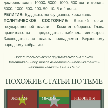
достоинством в 10000, 5000, 1000, 500 вон и монеты
5000, 1000, 500, 100, 50, 10, 5 и 1 вона.
РЕЛИГИЯ:
Буддисты, конфуцианцы, христиане.
ПОЛИТИЧЕСКОЕ СОСТОЯНИЕ:
Высший орган
государственной власти - Комитет обороны. Глава
правительства - председатель кабинета министров.
Законодательная власть принадлежит Верховному
народному собранию.
Поделитесь ссылкой с друзьями выделив текст.
Заметили ошибку, тогда выделите ошибочный текст и
нажмите клавишы CTRL + ENTER.
ПОХОЖИЕ СТАТЬИ ПО ТЕМЕ
ВЬЕТНАМ
ИНДОНЕЗИЯ
МЬЯНМА