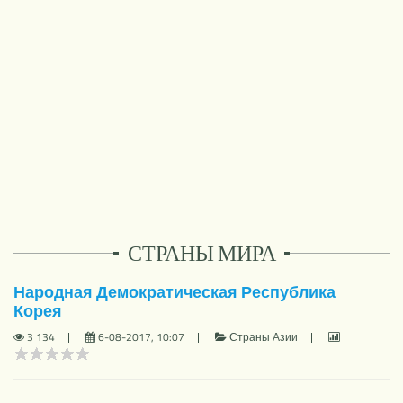
НОВОЕ
СТРАНЫ МИРА
Народная Демократическая Республика
Корея
3 134
6-08-2017, 10:07
Страны Азии